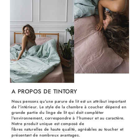
A PROPOS DE TINTORY
Nous pensons qu'une parure de lit est un attribut important
de l'intérieur. Le style de la chambre à coucher dépend en
grande partie du linge de lit qui doit compléter
l'environnement, correspondre à l'humeur et au caractère.
Notre produit unique est composé de
fibres naturelles de haute qualité
, agréables au toucher et
présentant de nombreux avantages.