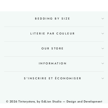
BEDDING BY SIZE
LITERIE PAR COULEUR
OUR STORE
INFORMATION
S'INSCRIRE ET ÉCONOMISER
© 2026 Tintorystore, by
EdLion Studio
— Design and Development